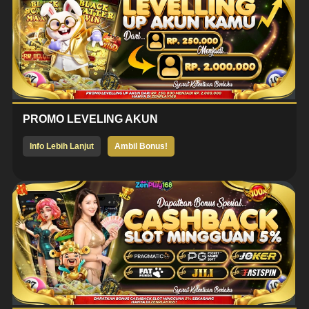
PROMO LEVELING AKUN
Info Lebih Lanjut
Ambil Bonus!