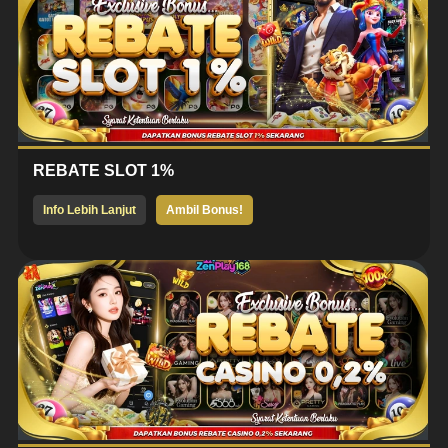
REBATE SLOT 1%
Info Lebih Lanjut
Ambil Bonus!