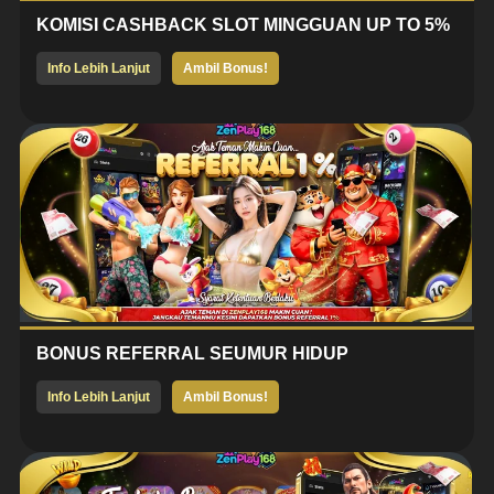
KOMISI CASHBACK SLOT MINGGUAN UP TO 5%
Info Lebih Lanjut
Ambil Bonus!
BONUS REFERRAL SEUMUR HIDUP
Info Lebih Lanjut
Ambil Bonus!