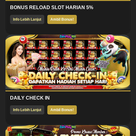
BONUS RELOAD SLOT HARIAN 5%
Info Lebih Lanjut
Ambil Bonus!
DAILY CHECK IN
Info Lebih Lanjut
Ambil Bonus!