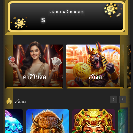
เมกะแจ็คพอต
$
คาสิโนสด
สล็อต
เล่นตอนนี้
เล่นตอนนี้
‹
›
สล็อต