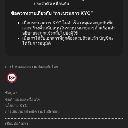
ประจำตัวเหมือนกัน
ข้อควรทราบเกี่ยวกับ “กระบวนการ KYC”
เมื่อกระบวนการ KYC ไม่สำเร็จ เหตุผลจะถูกบันทึก
และสร้างตั๋วสนับสนุนในระบบ หมายเลขตั๋วพร้อมคำ
อธิบายจะถูกแจ้งกลับไปยังผู้ใช้
เมื่อเราได้รับเอกสารที่ถูกต้องครบถ้วนแล้ว บัญชีจะ
ได้รับการอนุมัติ
การรับรองและความปลอดภัยโดย :
ข้อมูล :
ข้อกำหนดและเงื่อนไข
นโยบาย KYC
การเล่นเกมอย่างมีความรับผิดชอบ
เชื่อมต่อกับเรา :