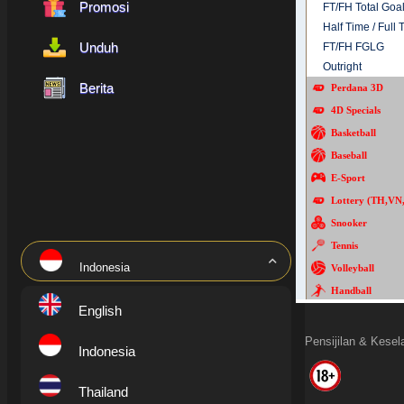
Promosi
Unduh
Berita
Indonesia
English
Pensijilan & Kesel
Indonesia
Thailand