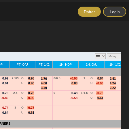
Daftar
Login