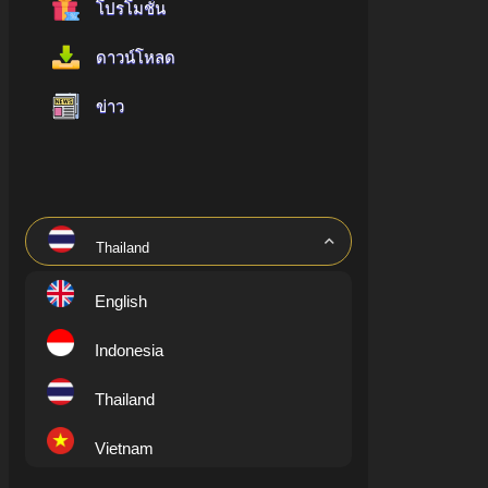
โปรโมชั่น
ดาวน์โหลด
ข่าว
Thailand
English
Indonesia
Thailand
Vietnam