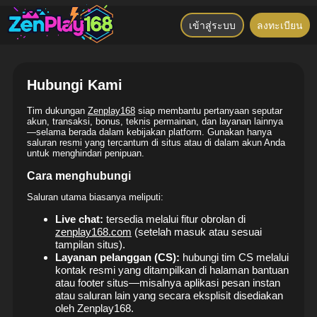
เข้าสู่ระบบ
ลงทะเบียน
Hubungi Kami
Tim dukungan
Zenplay168
siap membantu pertanyaan seputar
akun, transaksi, bonus, teknis permainan, dan layanan lainnya
—selama berada dalam kebijakan platform. Gunakan hanya
saluran resmi yang tercantum di situs atau di dalam akun Anda
untuk menghindari penipuan.
Cara menghubungi
Saluran utama biasanya meliputi:
Live chat:
tersedia melalui fitur obrolan di
zenplay168.com
(setelah masuk atau sesuai
tampilan situs).
Layanan pelanggan (CS):
hubungi tim CS melalui
kontak resmi yang ditampilkan di halaman bantuan
atau footer situs—misalnya aplikasi pesan instan
atau saluran lain yang secara eksplisit disediakan
oleh Zenplay168.