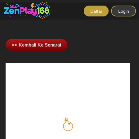
nd -->
Daftar
Login
<< Kembali Ke Senarai