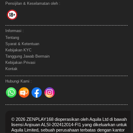
Pensijilan & Keselamatan oleh :
Informasi :
Tentang
Syarat & Ketentuan
Kebijakan KYC
Tanggung Jawab Bermain
Kebijakan Privasi
Kontak
Hubungi Kami :
© 2026 ZENPLAY168 dioperasikan oleh Aquila Ltd di bawah
lisensi Anjouan ALSI-202412014-FI1 yang dikeluarkan untuk
Aquila Limited, sebuah perusahaan terbatas dengan kantor