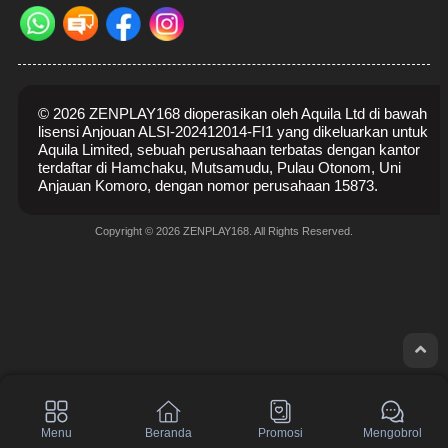
© 2026 ZENPLAY168 dioperasikan oleh Aquila Ltd di bawah
lisensi Anjouan ALSI-202412014-FI1 yang dikeluarkan untuk
Aquila Limited, sebuah perusahaan terbatas dengan kantor
terdaftar di Hamchaku, Mutsamudu, Pulau Otonom, Uni
Anjauan Komoro, dengan nomor perusahaan 15873.
Copyright © 2026 ZENPLAY168. All Rights Reserved.
Menu
Beranda
Promosi
Mengobrol