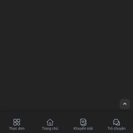
Thực đơn
Trang chủ
Khuyến mãi
Trò chuyện