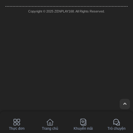
Copyright © 2025 ZENPLAY168. All Rights Reserved.
Thực đơn
Trang chủ
Khuyến mãi
Trò chuyện