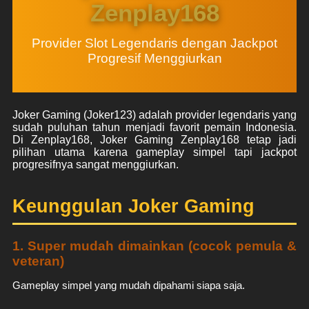
Zenplay168
Provider Slot Legendaris dengan Jackpot
Progresif Menggiurkan
Joker Gaming (Joker123) adalah provider legendaris yang
sudah puluhan tahun menjadi favorit pemain Indonesia.
Di Zenplay168, Joker Gaming Zenplay168 tetap jadi
pilihan utama karena gameplay simpel tapi jackpot
progresifnya sangat menggiurkan.
Keunggulan Joker Gaming
1. Super mudah dimainkan (cocok pemula &
veteran)
Gameplay simpel yang mudah dipahami siapa saja.