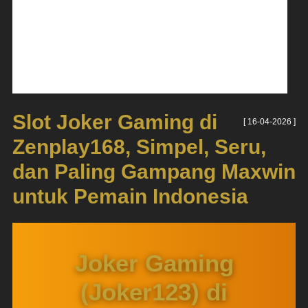
Slot Joker Gaming di
[ 16-04-2026 ]
Zenplay168, Simpel, Seru,
dan Paling Gampang Maxwin
untuk Pemain Indonesia
Joker Gaming
(Joker123) di