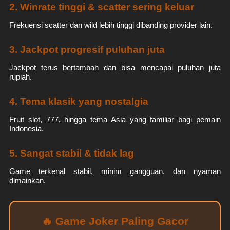
2. Winrate tinggi & scatter sering keluar
Frekuensi scatter dan wild lebih tinggi dibanding provider lain.
3. Jackpot progresif puluhan juta
Jackpot terus bertambah dan bisa mencapai puluhan juta
rupiah.
4. Tema klasik yang nostalgia
Fruit slot, 777, hingga tema Asia yang familiar bagi pemain
Indonesia.
5. Sangat stabil & tidak lag
Game terkenal stabil, minim gangguan, dan nyaman
dimainkan.
🔥 Game Joker Paling Gacor