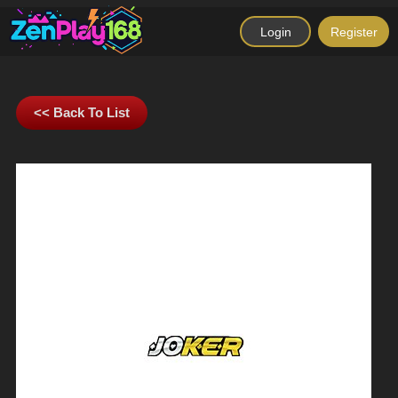
Login
Register
<< Back To List