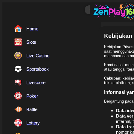
Home
Kebijakan 
Slots
Kebijakan Privas
saat menggunakan
Live Casino
membaca dan mema
Kami dapat mempe
Sportsbook
atau tanggal “te
Cakupan:
kebija
Livescore
teknis platform,
Informasi y
Poker
Bergantung pada f
Battle
Data ide
Data ver
internal
Lottery
Data tra
nomor ka